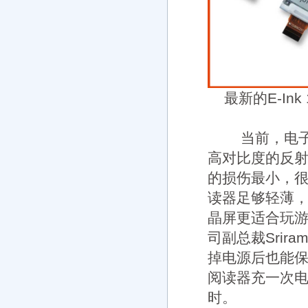
最新的E-In
当前，电子纸
高对比度的反
的损伤最小，
读器足够轻薄，
晶屏更适合玩游
司副总裁Srir
掉电源后也能
阅读器充一次
时。