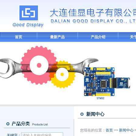
首页
最新产品
产品介绍
关
新闻中心
您现在的位置：
首页
>>
新闻中心
关键字：