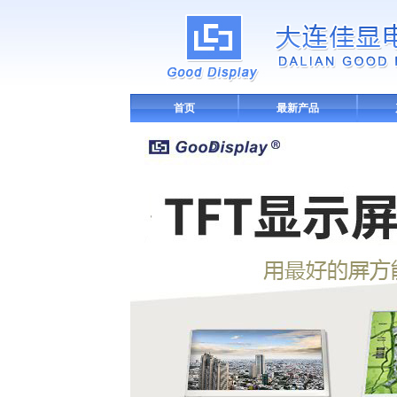
首页
最新产品