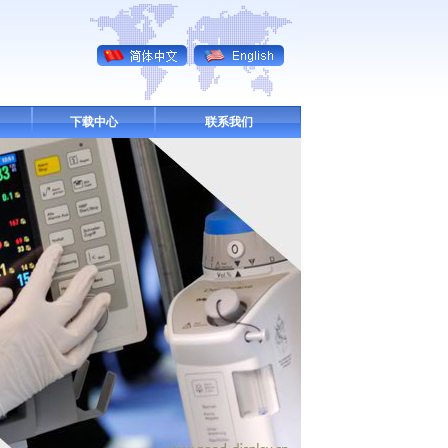
下载中心
联系我们