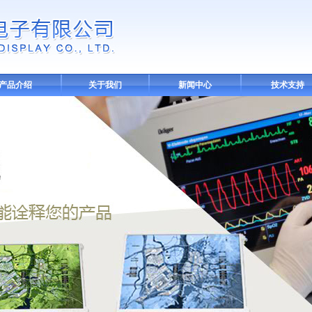
产品介绍
关于我们
新闻中心
技术支持