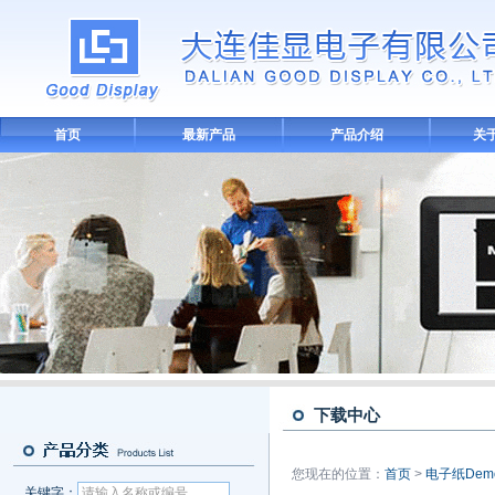
首页
最新产品
产品介绍
关
下载中心
您现在的位置：
首页
>
电子纸De
关键字：