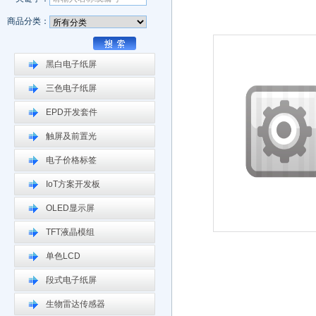
商品分类：
黑白电子纸屏
三色电子纸屏
EPD开发套件
触屏及前置光
电子价格标签
IoT方案开发板
OLED显示屏
TFT液晶模组
单色LCD
段式电子纸屏
生物雷达传感器