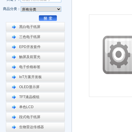
商品分类：
黑白电子纸屏
三色电子纸屏
EPD开发套件
触屏及前置光
电子价格标签
IoT方案开发板
OLED显示屏
TFT液晶模组
单色LCD
段式电子纸屏
生物雷达传感器