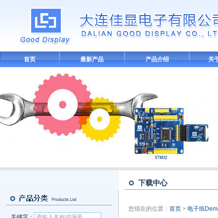
首页
最新产品
产品介绍
关
下载中心
您现在的位置：
首页
>
电子纸De
关键字：